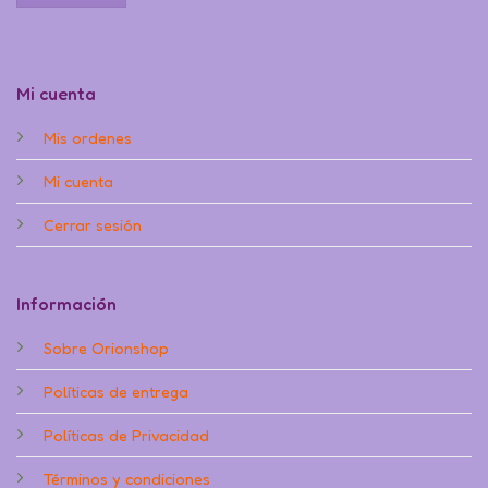
Mi cuenta
Mis ordenes
Mi cuenta
Cerrar sesión
Información
Sobre Orionshop
Políticas de entrega
Políticas de Privacidad
Términos y condiciones