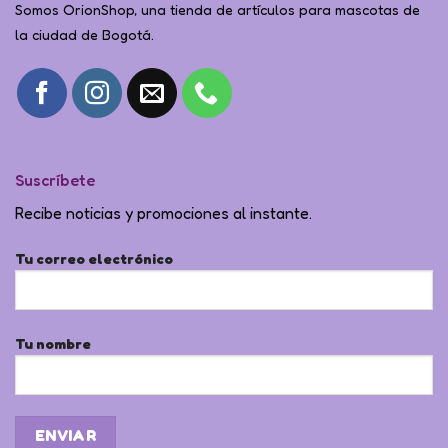
Somos OrionShop, una tienda de artículos para mascotas de
la ciudad de Bogotá.
Suscríbete
Recibe noticias y promociones al instante.
Tu correo electrónico
Tu nombre