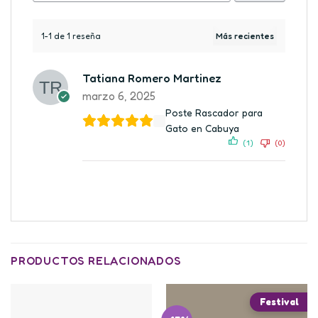
1-1 de 1 reseña
Tatiana Romero Martinez
marzo 6, 2025
Poste Rascador para
Gato en Cabuya
(1)
(0)
PRODUCTOS RELACIONADOS