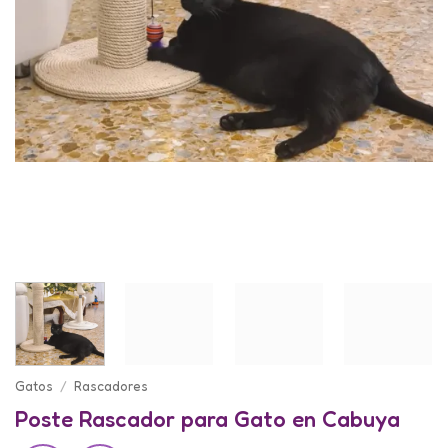
Gatos
/
Rascadores
Poste Rascador para Gato en Cabuya