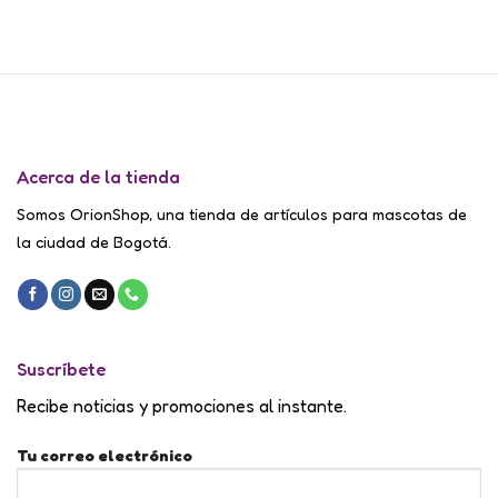
through
$ 332.000
Acerca de la tienda
Somos OrionShop, una tienda de artículos para mascotas de
la ciudad de Bogotá.
Suscríbete
Recibe noticias y promociones al instante.
Tu correo electrónico