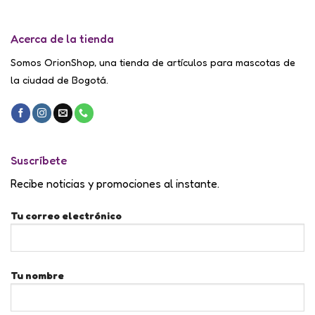
Acerca de la tienda
Somos OrionShop, una tienda de artículos para mascotas de
la ciudad de Bogotá.
Suscríbete
Recibe noticias y promociones al instante.
Tu correo electrónico
Tu nombre