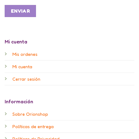
Mi cuenta
Mis ordenes
Mi cuenta
Cerrar sesión
Información
Sobre Orionshop
Políticas de entrega
Políticas de Privacidad