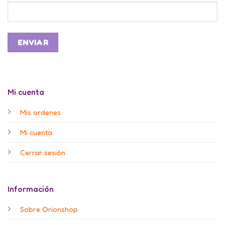
Mi cuenta
Mis ordenes
Mi cuenta
Cerrar sesión
Información
Sobre Orionshop