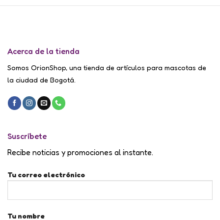
Acerca de la tienda
Somos OrionShop, una tienda de artículos para mascotas de
la ciudad de Bogotá.
Suscríbete
Recibe noticias y promociones al instante.
Tu correo electrónico
Tu nombre