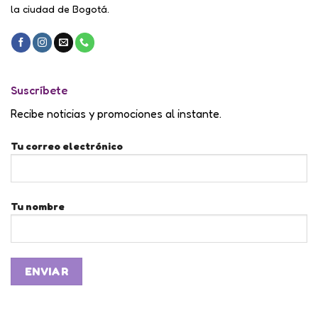
la ciudad de Bogotá.
Suscríbete
Recibe noticias y promociones al instante.
Tu correo electrónico
Tu nombre