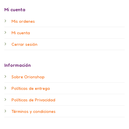
Mi cuenta
Mis ordenes
Mi cuenta
Cerrar sesión
Información
Sobre Orionshop
Políticas de entrega
Políticas de Privacidad
Términos y condiciones