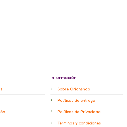
Información
es
Sobre Orionshop
Políticas de entrega
ión
Políticas de Privacidad
Términos y condiciones