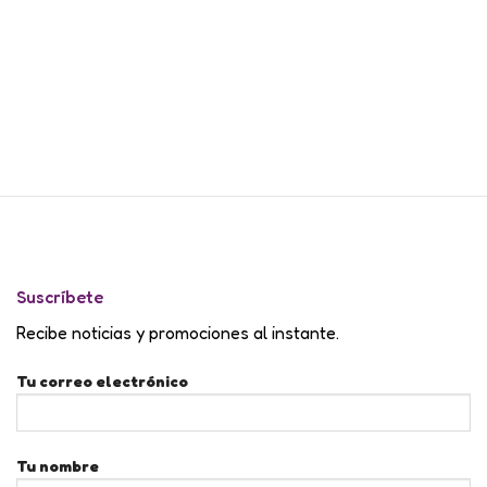
Suscríbete
Recibe noticias y promociones al instante.
Tu correo electrónico
Tu nombre