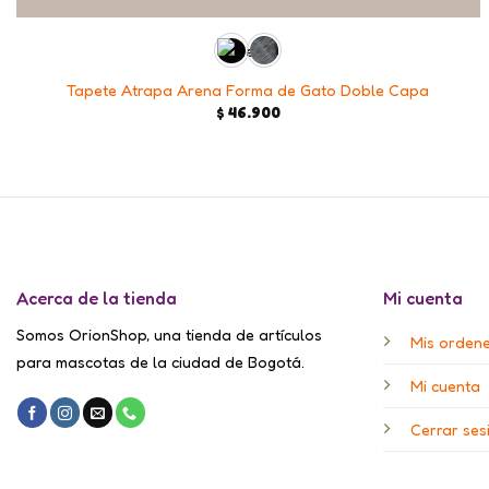
Tapete Atrapa Arena Forma de Gato Doble Capa
$
46.900
Acerca de la tienda
Mi cuenta
Somos OrionShop, una tienda de artículos
Mis orden
para mascotas de la ciudad de Bogotá.
Mi cuenta
Cerrar ses