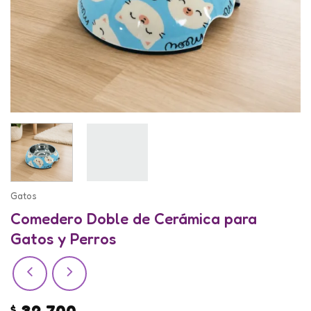
Gatos
Comedero Doble de Cerámica para
Gatos y Perros
32.700
$