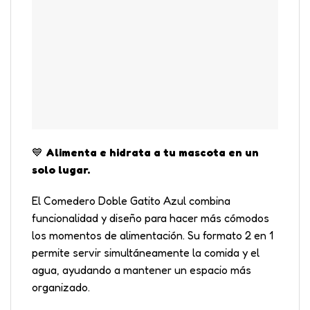
💙
Alimenta e hidrata a tu mascota en un
solo lugar.
El Comedero Doble Gatito Azul combina
funcionalidad y diseño para hacer más cómodos
los momentos de alimentación. Su formato 2 en 1
permite servir simultáneamente la comida y el
agua, ayudando a mantener un espacio más
organizado.