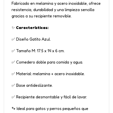
Fabricado en melamina y acero inoxidable, ofrece
resistencia, durabilidad y una limpieza sencilla
gracias a su recipiente removible.
✨
Características:
✅ Diseño Gatito Azul.
✅ Tamaño M: 17.5 x 14 x 6 cm.
✅ Comedero doble para comida y agua.
✅ Material: melamina + acero inoxidable.
✅ Base antideslizante.
✅ Recipiente desmontable y fácil de lavar.
🐾 Ideal para gatos y perros pequeños que