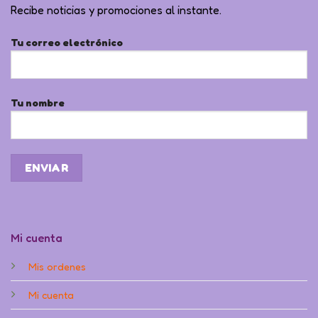
Recibe noticias y promociones al instante.
Tu correo electrónico
Tu nombre
Mi cuenta
Mis ordenes
Mi cuenta