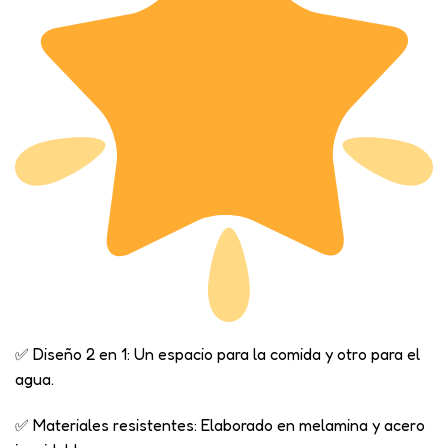
✅ Diseño 2 en 1: Un espacio para la comida y otro para el
agua.
✅ Materiales resistentes: Elaborado en melamina y acero