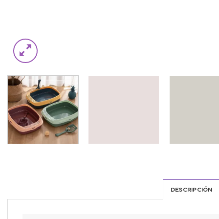
DESCRIPCIÓN