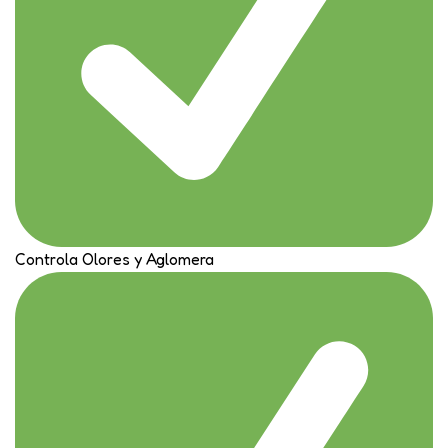
Controla Olores y Aglomera