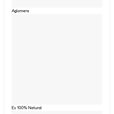
Aglomera
Es 100% Natural