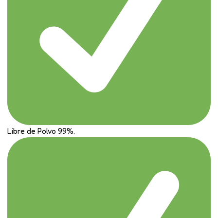
Libre de Polvo 99%.