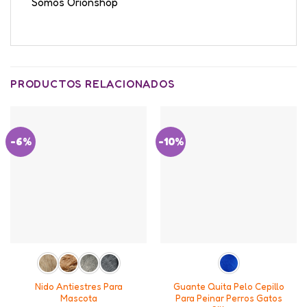
Somos Orionshop
PRODUCTOS RELACIONADOS
-6%
-10%
Nido Antiestres Para
Guante Quita Pelo Cepillo
Mascota
Para Peinar Perros Gatos