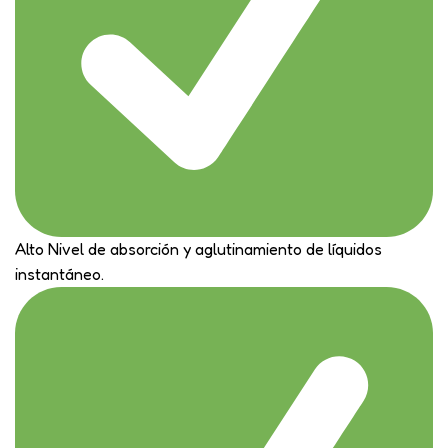
Alto Nivel de absorción y aglutinamiento de líquidos
instantáneo.