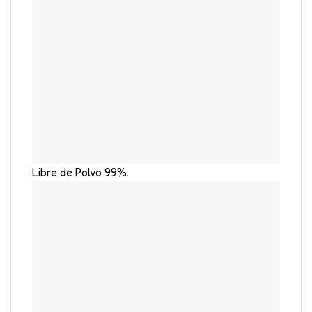
Libre de Polvo 99%.