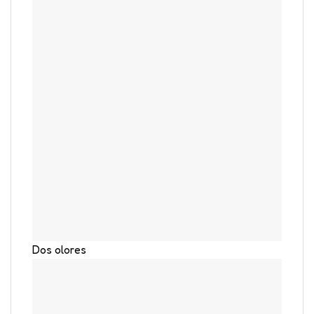
Dos olores