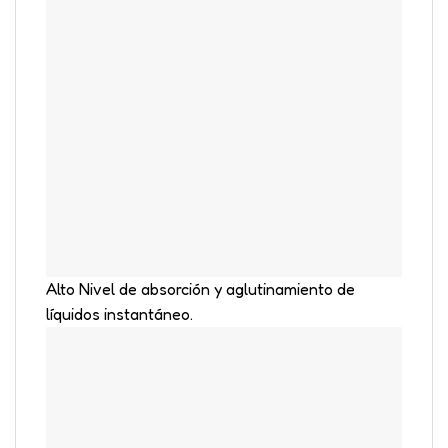
Alto Nivel de absorción y aglutinamiento de
líquidos instantáneo.