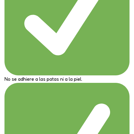
No se adhiere a las patas ni a la piel.