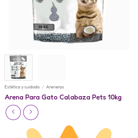
Estética y cuidado
/
Areneras
Arena Para Gato Calabaza Pets 10kg