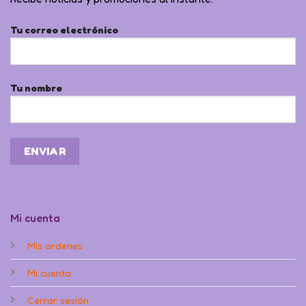
Tu correo electrónico
Tu nombre
Mi cuenta
Mis ordenes
Mi cuenta
Cerrar sesión