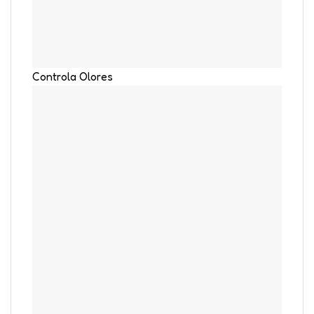
Controla Olores