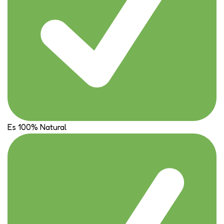
Es 100% Natural