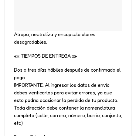
Atrapa, neutraliza y encapsula olores
desagradables.
«« TIEMPOS DE ENTREGA »»
Dos a tres días hábiles después de confirmado el
pago
IMPORTANTE: Al ingresar los datos de envío
debes verificarlos para evitar errores, ya que
esto podría ocasionar la pérdida de tu producto.
Toda dirección debe contener la nomenclatura
completa (calle, carrera, número, barrio, conjunto,
etc)