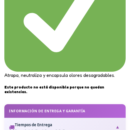
Atrapa, neutraliza y encapsula olores desagradables.
Este producto no está disponible porque no quedan
existencias.
INFORMACIÓN DE ENTREGA Y GARANTÍA
Tiempos de Entrega
🚚
▼