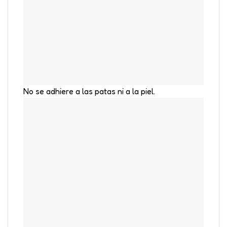
No se adhiere a las patas ni a la piel.