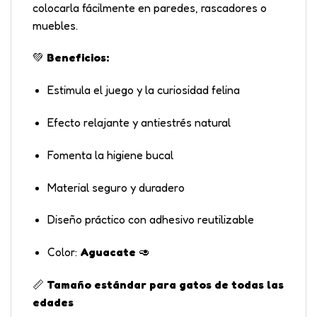
colocarla fácilmente en paredes, rascadores o
muebles.
💚
Beneficios:
Estimula el juego y la curiosidad felina
Efecto relajante y antiestrés natural
Fomenta la higiene bucal
Material seguro y duradero
Diseño práctico con adhesivo reutilizable
Color:
Aguacate
🥑
📏
Tamaño estándar para gatos de todas las
edades