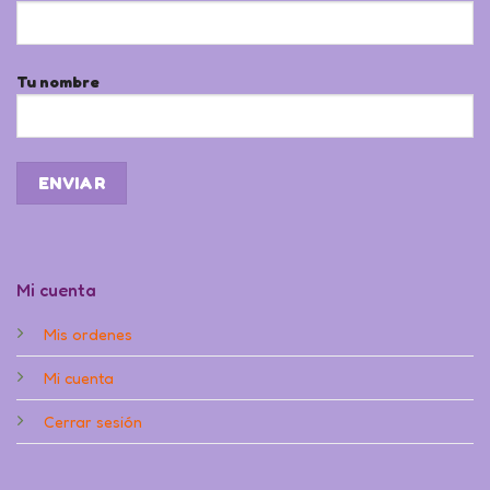
Tu nombre
Mi cuenta
Mis ordenes
Mi cuenta
Cerrar sesión