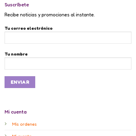
Suscríbete
Recibe noticias y promociones al instante.
Tu correo electrónico
Tu nombre
Mi cuenta
Mis ordenes