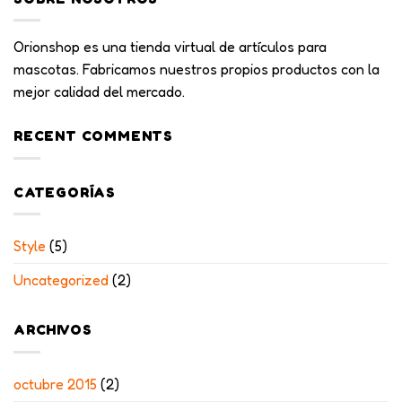
Orionshop es una tienda virtual de artículos para
mascotas. Fabricamos nuestros propios productos con la
mejor calidad del mercado.
RECENT COMMENTS
CATEGORÍAS
Style
(5)
Uncategorized
(2)
ARCHIVOS
octubre 2015
(2)