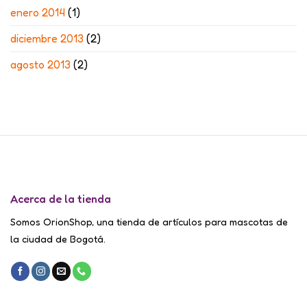
enero 2014
(1)
diciembre 2013
(2)
agosto 2013
(2)
Acerca de la tienda
Somos OrionShop, una tienda de artículos para mascotas de
la ciudad de Bogotá.