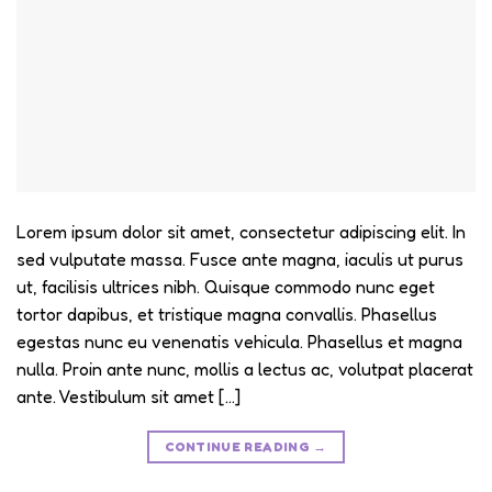
Lorem ipsum dolor sit amet, consectetur adipiscing elit. In
sed vulputate massa. Fusce ante magna, iaculis ut purus
ut, facilisis ultrices nibh. Quisque commodo nunc eget
tortor dapibus, et tristique magna convallis. Phasellus
egestas nunc eu venenatis vehicula. Phasellus et magna
nulla. Proin ante nunc, mollis a lectus ac, volutpat placerat
ante. Vestibulum sit amet […]
CONTINUE READING
→