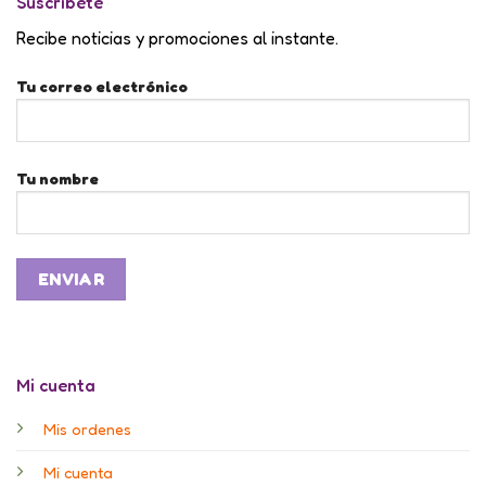
Suscríbete
Recibe noticias y promociones al instante.
Tu correo electrónico
Tu nombre
Mi cuenta
Mis ordenes
Mi cuenta