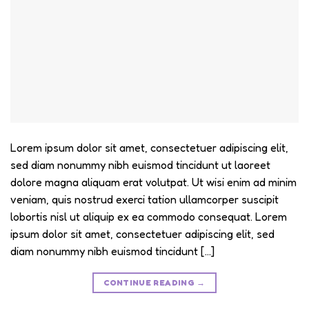
Lorem ipsum dolor sit amet, consectetuer adipiscing elit,
sed diam nonummy nibh euismod tincidunt ut laoreet
dolore magna aliquam erat volutpat. Ut wisi enim ad minim
veniam, quis nostrud exerci tation ullamcorper suscipit
lobortis nisl ut aliquip ex ea commodo consequat. Lorem
ipsum dolor sit amet, consectetuer adipiscing elit, sed
diam nonummy nibh euismod tincidunt […]
CONTINUE READING
→