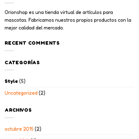
Orionshop es una tienda virtual de artículos para
mascotas. Fabricamos nuestros propios productos con la
mejor calidad del mercado.
RECENT COMMENTS
CATEGORÍAS
Style
(5)
Uncategorized
(2)
ARCHIVOS
octubre 2015
(2)