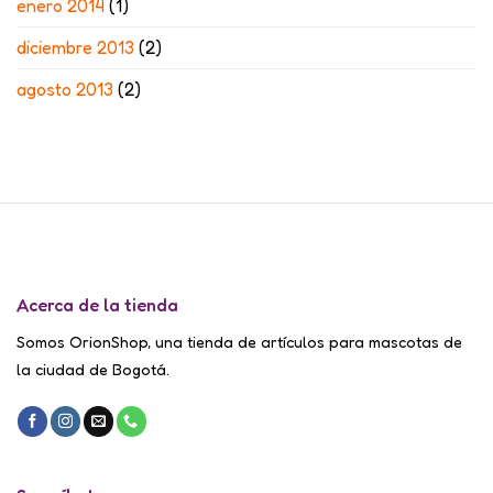
enero 2014
(1)
diciembre 2013
(2)
agosto 2013
(2)
Acerca de la tienda
Somos OrionShop, una tienda de artículos para mascotas de
la ciudad de Bogotá.