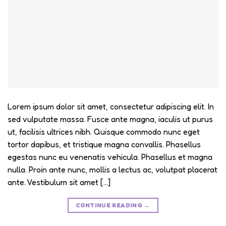
Lorem ipsum dolor sit amet, consectetur adipiscing elit. In
sed vulputate massa. Fusce ante magna, iaculis ut purus
ut, facilisis ultrices nibh. Quisque commodo nunc eget
tortor dapibus, et tristique magna convallis. Phasellus
egestas nunc eu venenatis vehicula. Phasellus et magna
nulla. Proin ante nunc, mollis a lectus ac, volutpat placerat
ante. Vestibulum sit amet […]
CONTINUE READING
→