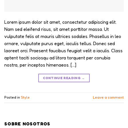
Lorem ipsum dolor sit amet, consectetur adipiscing elit.
Nam sed eleifend risus, sit amet porttitor massa. Ut
vulputate felis at mauris ultrices sodales. Phasellus in leo
ornare, vulputate purus eget, iaculis tellus. Donec sed
laoreet orci. Praesent faucibus feugiat velit a iaculis. Class
aptent taciti sociosqu ad litora torquent per conubia
nostra, per inceptos himenaeos. […]
CONTINUE READING
→
Posted in
Style
Leave a comment
SOBRE NOSOTROS