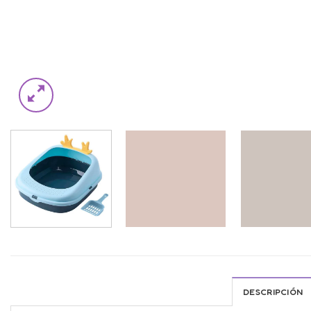
DESCRIPCIÓN