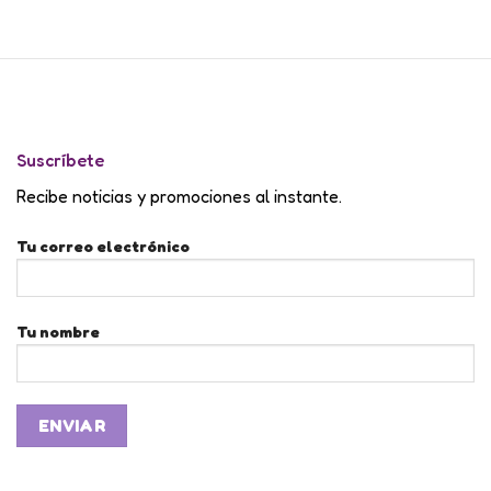
Suscríbete
Recibe noticias y promociones al instante.
Tu correo electrónico
Tu nombre