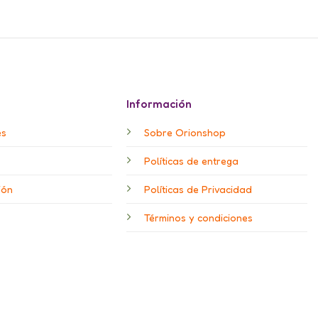
Información
es
Sobre Orionshop
Políticas de entrega
ión
Políticas de Privacidad
Términos y condiciones