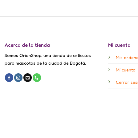
Acerca de la tienda
Mi cuenta
Somos OrionShop, una tienda de artículos
Mis orden
para mascotas de la ciudad de Bogotá.
Mi cuenta
Cerrar ses