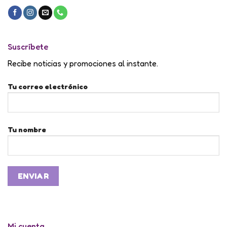
Suscríbete
Recibe noticias y promociones al instante.
Tu correo electrónico
Tu nombre
Mi cuenta