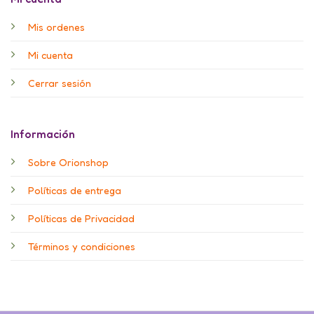
Mis ordenes
Mi cuenta
Cerrar sesión
Información
Sobre Orionshop
Políticas de entrega
Políticas de Privacidad
Términos y condiciones