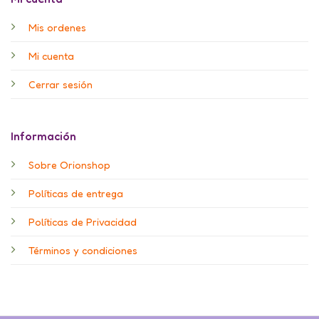
Mis ordenes
Mi cuenta
Cerrar sesión
Información
Sobre Orionshop
Políticas de entrega
Políticas de Privacidad
Términos y condiciones