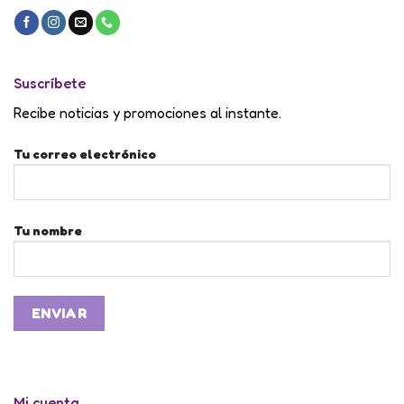
Suscríbete
Recibe noticias y promociones al instante.
Tu correo electrónico
Tu nombre
Mi cuenta