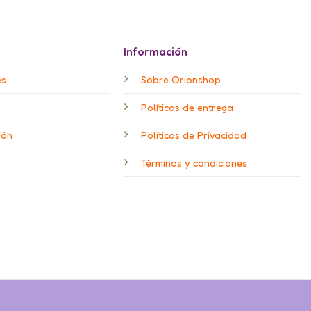
Información
es
Sobre Orionshop
Políticas de entrega
ión
Políticas de Privacidad
Términos y condiciones