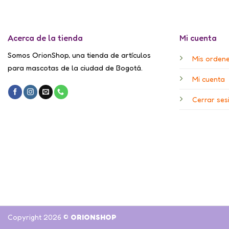
Acerca de la tienda
Mi cuenta
Somos OrionShop, una tienda de artículos
Mis orden
para mascotas de la ciudad de Bogotá.
Mi cuenta
Cerrar ses
Copyright 2026 ©
ORIONSHOP