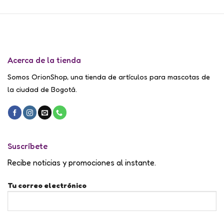
Acerca de la tienda
Somos OrionShop, una tienda de artículos para mascotas de
la ciudad de Bogotá.
Suscríbete
Recibe noticias y promociones al instante.
Tu correo electrónico