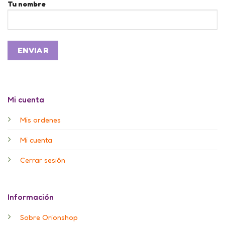
Tu nombre
Mi cuenta
Mis ordenes
Mi cuenta
Cerrar sesión
Información
Sobre Orionshop