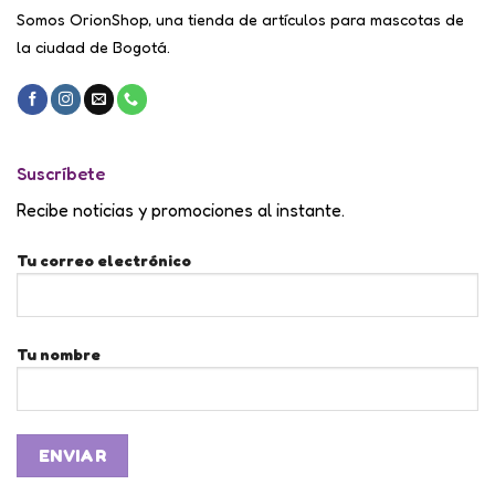
Somos OrionShop, una tienda de artículos para mascotas de
la ciudad de Bogotá.
Suscríbete
Recibe noticias y promociones al instante.
Tu correo electrónico
Tu nombre