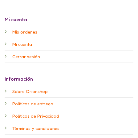
Mi cuenta
Mis ordenes
Mi cuenta
Cerrar sesión
Información
Sobre Orionshop
Políticas de entrega
Políticas de Privacidad
Términos y condiciones