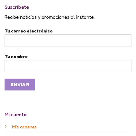
Suscríbete
Recibe noticias y promociones al instante.
Tu correo electrónico
Tu nombre
Mi cuenta
Mis ordenes