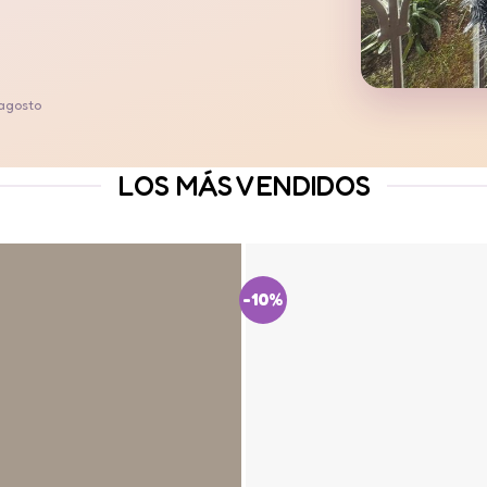
 agosto
LOS MÁS VENDIDOS
-10%