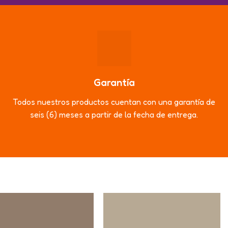
Garantía
Todos nuestros productos cuentan con una garantía de
seis (6) meses a partir de la fecha de entrega.